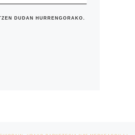
ATZEN DUDAN HURRENGORAKO.
Ne