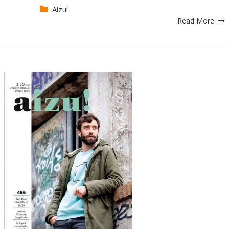
Aizu!
Read More