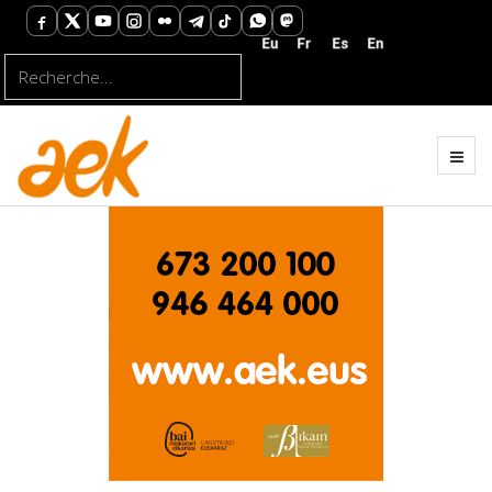
Rechercher