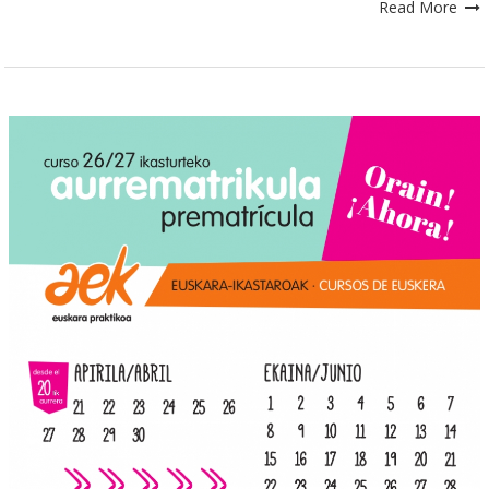
Read More