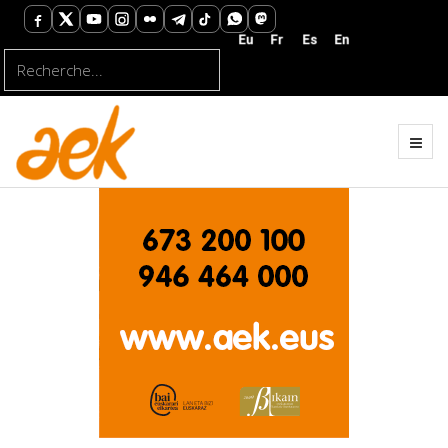
Rechercher