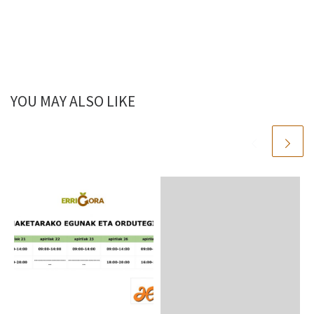
YOU MAY ALSO LIKE