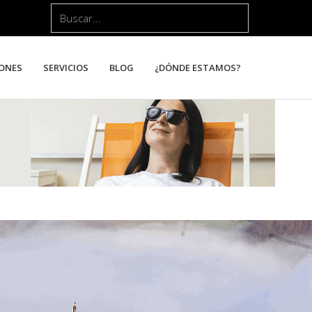
Buscar...
ONES
SERVICIOS
BLOG
¿DÓNDE ESTAMOS?