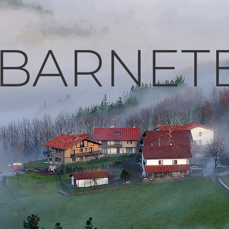
BARNET