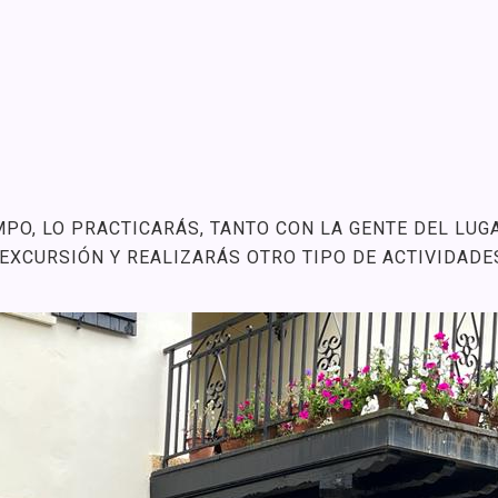
EMPO, LO PRACTICARÁS, TANTO CON LA GENTE DEL L
 EXCURSIÓN Y REALIZARÁS OTRO TIPO DE ACTIVIDADE