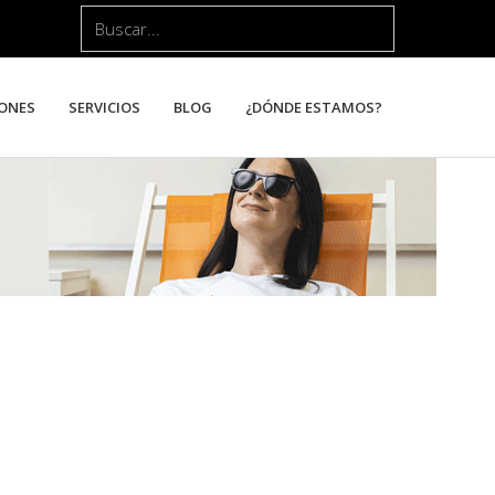
Buscar...
ONES
SERVICIOS
BLOG
¿DÓNDE ESTAMOS?