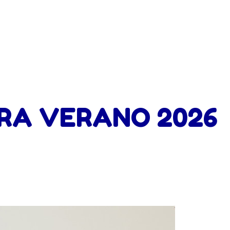
RA VERANO 2026