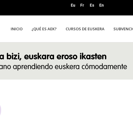
INICIO
¿QUÉ ES AEK?
CURSOS DE EUSKERA
SUBVENCI