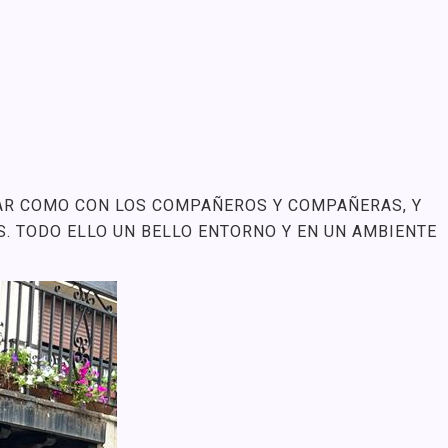
UGAR COMO CON LOS COMPAÑEROS Y COMPAÑERAS, Y
S. TODO ELLO UN BELLO ENTORNO Y EN UN AMBIENTE