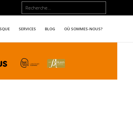
Rechercher
ASQUE
SERVICES
BLOG
OÙ SOMMES-NOUS?