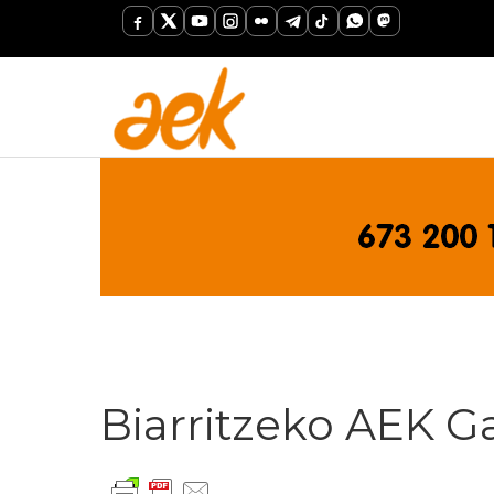
Biarritzeko AEK G