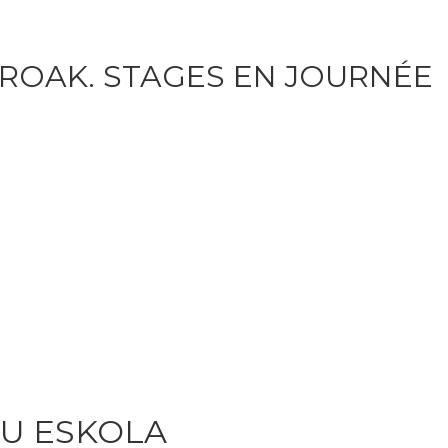
ROAK. STAGES EN JOURNÉE
AU ESKOLA