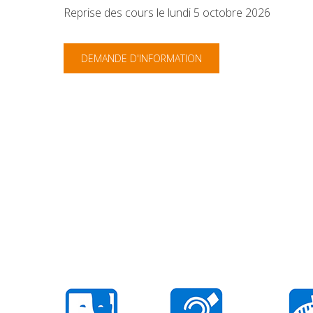
Reprise des cours le lundi 5 octobre 2026
DEMANDE D'INFORMATION