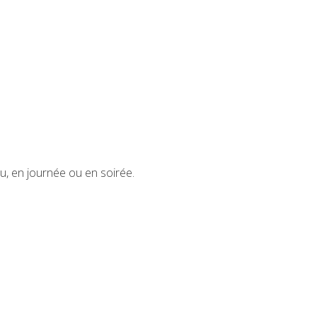
u, en journée ou en soirée.