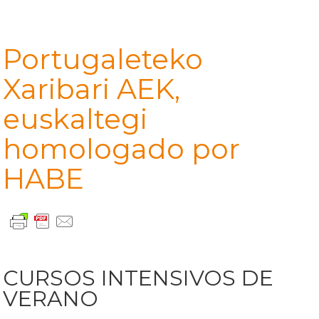
Portugaleteko
Xaribari AEK,
euskaltegi
homologado por
HABE
CURSOS INTENSIVOS DE
VERANO