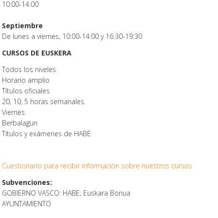
10:00-14:00
Septiembre
De lunes a viernes, 10:00-14:00 y 16:30-19:30
CURSOS DE EUSKERA
Todos los niveles
Horario amplio
Títulos oficiales
20, 10, 5 horas semanales
Viernes
Berbalagun
Títulos y exámenes de HABE
Cuestionario para recibir información sobre nuestros cursos
Subvenciones:
GOBIERNO VASCO: HABE; Euskara Bonua
AYUNTAMIENTO