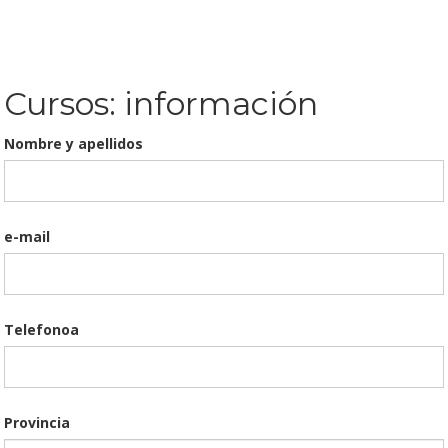
Cursos: información
Nombre y apellidos
e-mail
Telefonoa
Provincia