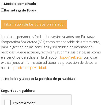
Modelo combinado
Barnetegi de Forua
Información de los cursos online aquí
Los datos personales facilitados serán tratados por Euskaraz
Kooperatiba Sozietatea (AEK) como responsable del tratamiento,
para la gestión de las consultas y solicitudes de información
recibidas. Puede acceder, rectificar y suprimir sus datos, así como
ejercer otros derechos en la dirección:
lopd@aek.eus
, como se
explica junto a información adicional de protección de datos en
nuestra
política de privacidad
.
He leído y acepto la política de privacidad.
Segurtasun galdera