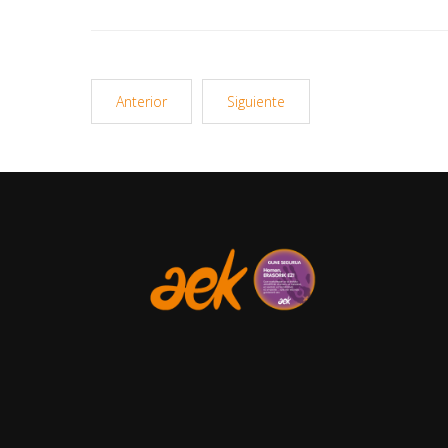
Anterior
Siguiente