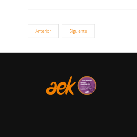
Anterior
Siguiente