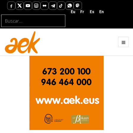
Buscar...