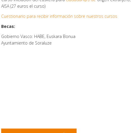
AISA (27 euros el curso)
Cuestionario para recibir información sobre nuestros cursos
Becas:
Gobierno Vasco: HABE, Euskara Bonua
Ayuntamiento de Soraluze