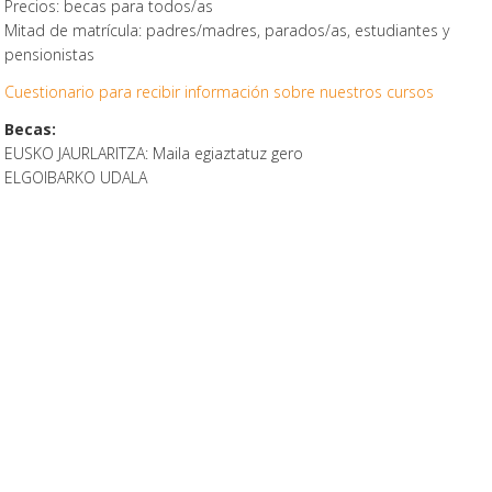
Precios: becas para todos/as
Mitad de matrícula: padres/madres, parados/as, estudiantes y
pensionistas
Cuestionario para recibir información sobre nuestros cursos
Becas:
EUSKO JAURLARITZA: Maila egiaztatuz gero
ELGOIBARKO UDALA