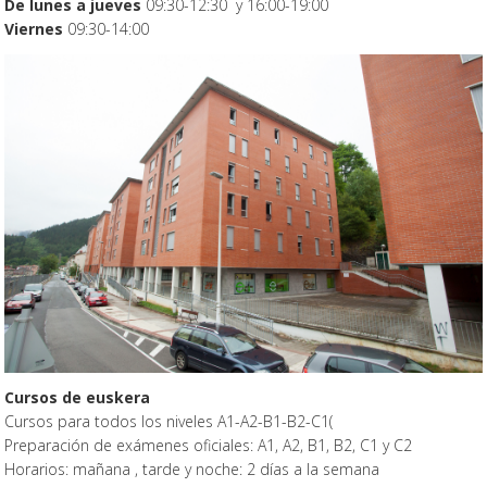
De lunes a jueves
09:30-12:30 y 16:00-19:00
Viernes
09:30-14:00
Cursos de euskera
Cursos para todos los niveles A1-A2-B1-B2-C1(
Preparación de exámenes oficiales: A1, A2, B1, B2, C1 y C2
Horarios: mañana , tarde y noche: 2 días a la semana