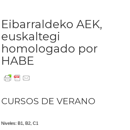
Eibarraldeko AEK,
euskaltegi
homologado por
HABE
CURSOS DE VERANO
Niveles: B1, B2, C1