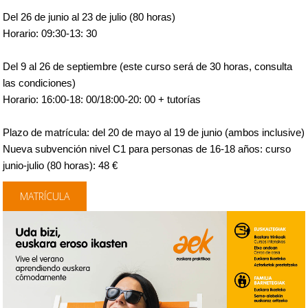
Del 26 de junio al 23 de julio (80 horas)
Horario: 09:30-13: 30
Del 9 al 26 de septiembre (este curso será de 30 horas, consulta
las condiciones)
Horario: 16:00-18: 00/18:00-20: 00 + tutorías
Plazo de matrícula: del 20 de mayo al 19 de junio (ambos inclusive)
Nueva subvención nivel C1 para personas de 16-18 años: curso
junio-julio (80 horas): 48 €
MATRÍCULA