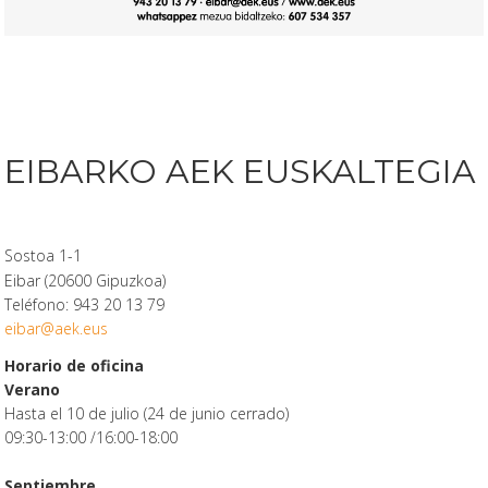
EIBARKO AEK EUSKALTEGIA
Sostoa 1-1
Eibar (20600 Gipuzkoa)
Teléfono: 943 20 13 79
eibar@aek.eus
Horario de oficina
Verano
Hasta el 10 de julio (24 de junio cerrado)
09:30-13:00 /16:00-18:00
Septiembre