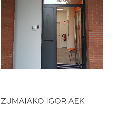
ZUMAIAKO IGOR AEK