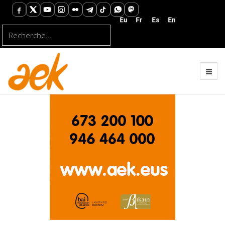
Rechercher