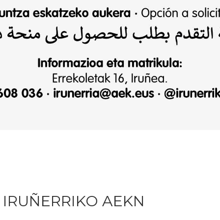
 IRUÑERRIKO AEKN