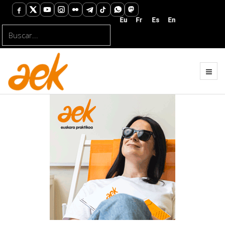
Buscar...