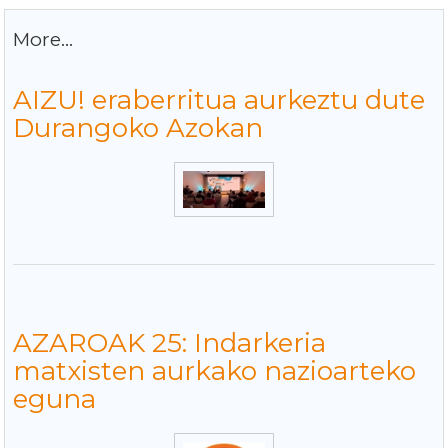
More...
AIZU! eraberritua aurkeztu dute
Durangoko Azokan
AZAROAK 25: Indarkeria
matxisten aurkako nazioarteko
eguna