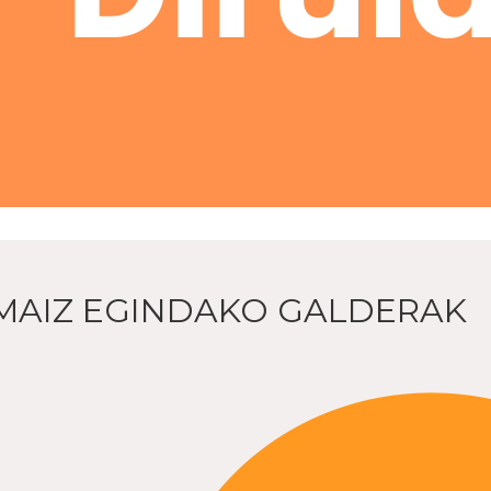
MAIZ EGINDAKO GALDERAK