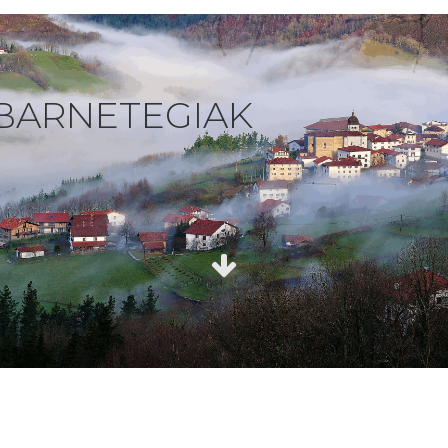
BARNETEGIAK