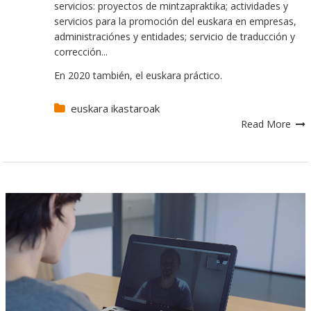
servicios: proyectos de mintzapraktika; actividades y
servicios para la promoción del euskara en empresas,
administraciónes y entidades; servicio de traducción y
corrección...
En 2020 también, el euskara práctico.
euskara ikastaroak
Read More