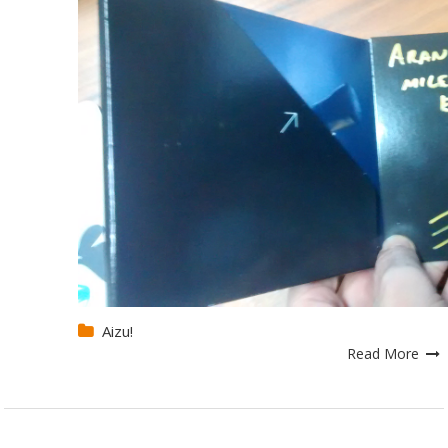
Aizu!
Read More