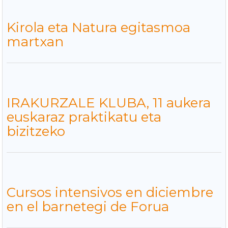
Kirola eta Natura egitasmoa
martxan
IRAKURZALE KLUBA, 11 aukera
euskaraz praktikatu eta
bizitzeko
Cursos intensivos en diciembre
en el barnetegi de Forua