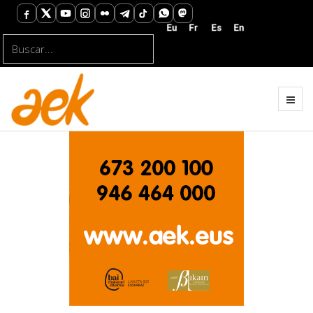
Buscar...