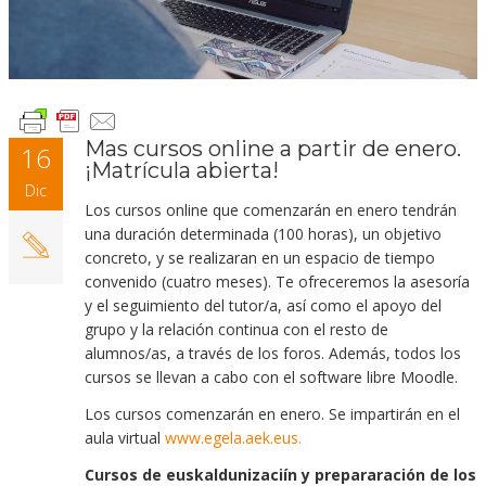
Mas cursos online a partir de enero.
16
¡Matrícula abierta!
Dic
Los cursos online que comenzarán en enero tendrán
una duración determinada (100 horas), un objetivo
concreto, y se realizaran en un espacio de tiempo
convenido (cuatro meses).
Te ofreceremos la asesoría
y el seguimiento del tutor/a, así como el apoyo del
grupo y la relación continua con el resto de
alumnos/as, a través de los foros. Además, todos los
cursos se llevan a cabo con el software libre Moodle.
Los cursos comenzarán en enero. Se impartirán en el
aula virtual
www.egela.aek.eus.
Cursos de euskaldunizaciín y prepararación de los