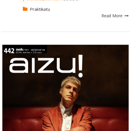
Praktikatu
Read More