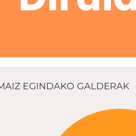
MAIZ EGINDAKO GALDERAK