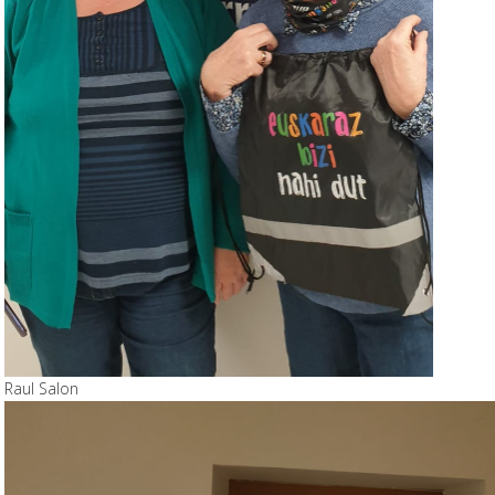
Raul Salon