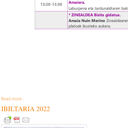
Read more...
IBILTARIA 2022