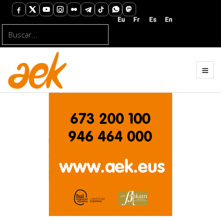
Buscar...