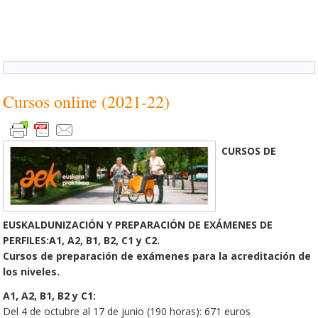
Cursos online (2021-22)
CURSOS DE
EUSKALDUNIZACIÓN Y PREPARACIÓN DE EXÁMENES DE
PERFILES:A1, A2, B1, B2, C1 y C2.
Cursos de preparación de exámenes para la acreditación de
los niveles.
A1, A2, B1, B2 y C1:
Del 4 de octubre al 17 de junio (190 horas): 671 euros