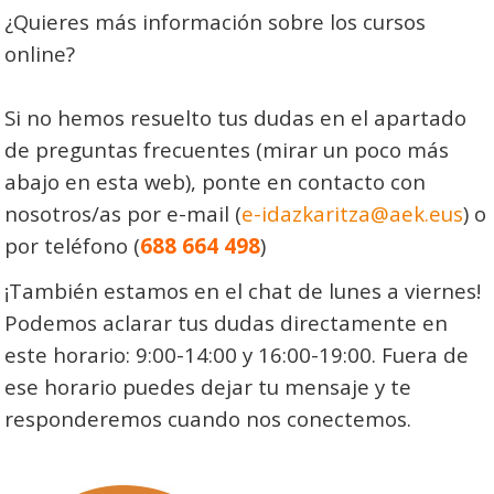
¿Quieres más información sobre los cursos
online?
Si no hemos resuelto tus dudas en el apartado
de preguntas frecuentes (mirar un poco más
abajo en esta web), ponte en contacto con
nosotros/as por e-mail (
e-idazkaritza@aek.eus
) o
por teléfono (
688 664 498
)
¡También estamos en el chat de lunes a viernes!
Podemos aclarar tus dudas directamente en
este horario: 9:00-14:00 y 16:00-19:00. Fuera de
ese horario puedes dejar tu mensaje y te
responderemos cuando nos conectemos.