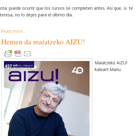
ota: puede ocurrir que los cursos se completen antes. Así que, si te
nteresa, no lo dejes para el último día.
Read more...
Hemen da maiatzeko AIZU!
Maiatzeko AIZU!
kalean! Manu