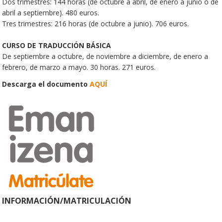
Dos trimestres: 144 horas (de octubre a abril, de enero a junio o de
abril a septiembre). 480 euros.
Tres trimestres: 216 horas (de octubre a junio). 706 euros.
CURSO DE TRADUCCIÓN BÁSICA
De septiembre a octubre, de noviembre a diciembre, de enero a
febrero, de marzo a mayo. 30 horas. 271 euros.
Descarga el documento
AQUÍ
INFORMACIÓN/MATRICULACIÓN