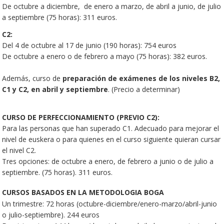
De octubre a diciembre, de enero a marzo, de abril a junio, de julio
a septiembre (75 horas): 311 euros.
C2:
Del 4 de octubre al 17 de junio (190 horas): 754 euros
De octubre a enero o de febrero a mayo (75 horas): 382 euros.
Además, curso de
preparación de exámenes de los niveles B2,
C1 y C2, en abril y septiembre
. (Precio a determinar)
CURSO DE PERFECCIONAMIENTO (PREVIO C2):
Para las personas que han superado C1. Adecuado para mejorar el
nivel de euskera o para quienes en el curso siguiente quieran cursar
el nivel C2.
Tres opciones: de octubre a enero, de febrero a junio o de julio a
septiembre. (75 horas). 311 euros.
CURSOS BASADOS EN LA METODOLOGIA BOGA
Un trimestre: 72 horas (octubre-diciembre/enero-marzo/abril-junio
o julio-septiembre). 244 euros