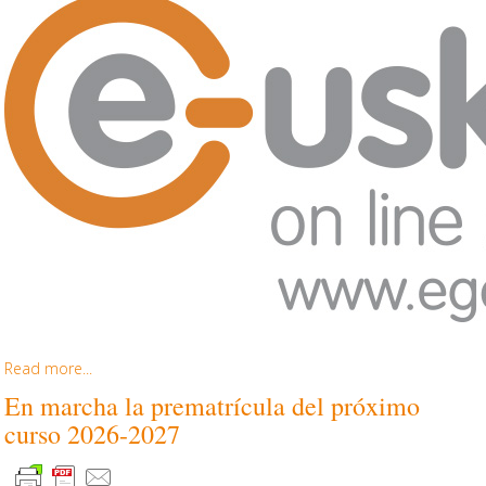
Read more...
En marcha la prematrícula del próximo
curso 2026-2027