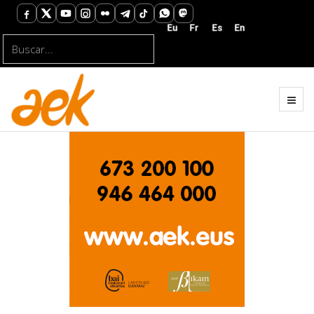
Buscar...