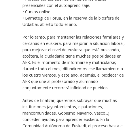
presenciales con el autoaprendizaje.
• Cursos online.
• Barnetegi de Forua, en la reserva de la biosfera de
Urdaibai, abierto todo el año.
Por lo tanto, para mantener las relaciones familiares y
cercanas en euskera, para mejorar la situación laboral,
para mejorar el nivel de euskera que está buscando,
etcétera, la ciudadanía tiene muchas posibilidades en
AEK. Es el momento de informarse y matricularse;
durante todo el mes, difundiremos ese llamamiento a
los cuatro vientos, y este año, además, el bicidecar de
AEK que une al profesorado y alumnado
conjuntamente recorrerá infinidad de pueblos.
Antes de finalizar, queremos subrayar que muchas
instituciones (ayuntamientos, diputaciones,
mancomunidades, Gobierno Navarro, Vasco...)
conceden ayudas para aprender euskera. En la
Comunidad Autónoma de Euskadi, el proceso hasta el