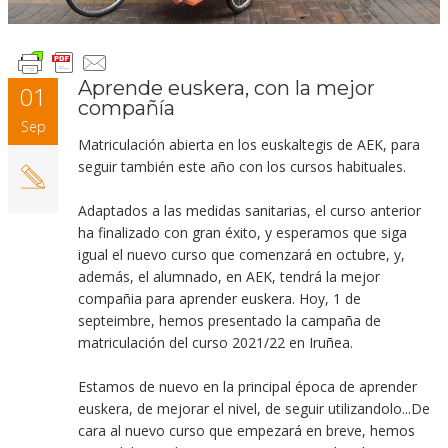
Aprende euskera, con la mejor
01
compañía
Sep
Matriculación abierta en los euskaltegis de AEK, para
seguir también este año con los cursos habituales.
Adaptados a las medidas sanitarias, el curso anterior
ha finalizado con gran éxito, y esperamos que siga
igual el nuevo curso que comenzará en octubre, y,
además, el alumnado, en AEK, tendrá la mejor
compañia para aprender euskera. Hoy, 1 de
septeimbre, hemos presentado la campaña de
matriculación del curso 2021/22 en Iruñea.
Estamos de nuevo en la principal época de aprender
euskera, de mejorar el nivel, de seguir utilizandolo...De
cara al nuevo curso que empezará en breve, hemos