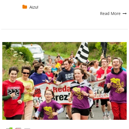
Aizu!
Read More