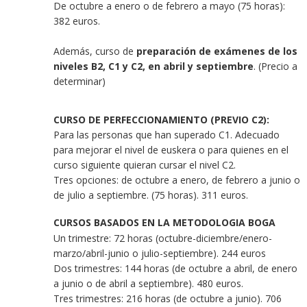
De octubre a enero o de febrero a mayo (75 horas):
382 euros.
Además, curso de
preparación de exámenes de los
niveles B2, C1 y C2, en abril y septiembre
. (Precio a
determinar)
CURSO DE PERFECCIONAMIENTO (PREVIO C2):
Para las personas que han superado C1. Adecuado
para mejorar el nivel de euskera o para quienes en el
curso siguiente quieran cursar el nivel C2.
Tres opciones: de octubre a enero, de febrero a junio o
de julio a septiembre. (75 horas). 311 euros.
CURSOS BASADOS EN LA METODOLOGIA BOGA
Un trimestre: 72 horas (octubre-diciembre/enero-
marzo/abril-junio o julio-septiembre). 244 euros
Dos trimestres: 144 horas (de octubre a abril, de enero
a junio o de abril a septiembre). 480 euros.
Tres trimestres: 216 horas (de octubre a junio). 706