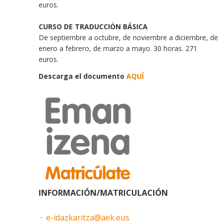
euros.
CURSO DE TRADUCCIÓN BÁSICA
De septiembre a octubre, de noviembre a diciembre, de
enero a febrero, de marzo a mayo. 30 horas. 271
euros.
Descarga el documento
AQUÍ
INFORMACIÓN/MATRICULACIÓN
·
e-idazkaritza@aek.eus