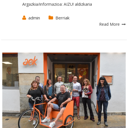
Argazkia/informazioa: AIZU! aldizkaria
admin
Berriak
Read More