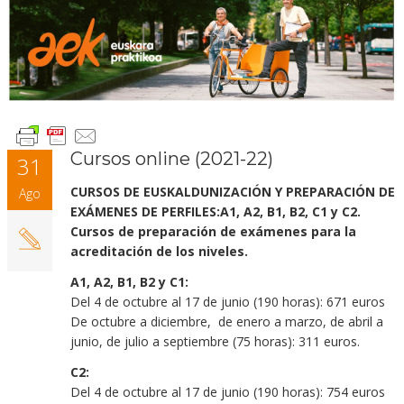
Cursos online (2021-22)
31
CURSOS DE EUSKALDUNIZACIÓN Y PREPARACIÓN DE
Ago
EXÁMENES DE PERFILES:A1, A2, B1, B2, C1 y C2.
Cursos de preparación de exámenes para la
acreditación de los niveles.
A1, A2, B1, B2 y C1:
Del 4 de octubre al 17 de junio (190 horas): 671 euros
De octubre a diciembre, de enero a marzo, de abril a
junio, de julio a septiembre (75 horas): 311 euros.
C2:
Del 4 de octubre al 17 de junio (190 horas): 754 euros