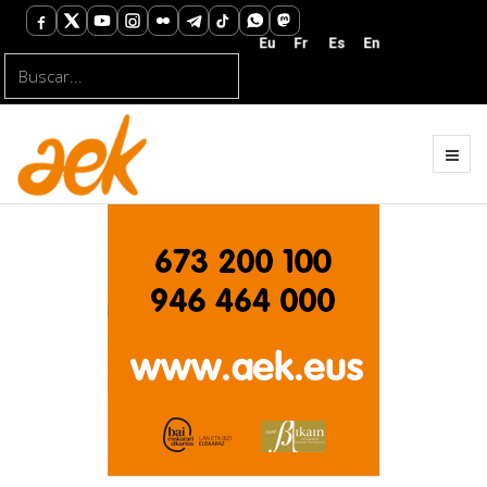
Buscar...